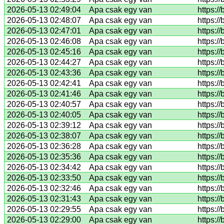
2026-05-13 02:49:04
Apa csak egy van
https://
2026-05-13 02:48:07
Apa csak egy van
https:/
2026-05-13 02:47:01
Apa csak egy van
https:/
2026-05-13 02:46:08
Apa csak egy van
https:/
2026-05-13 02:45:16
Apa csak egy van
https:/
2026-05-13 02:44:27
Apa csak egy van
https:/
2026-05-13 02:43:36
Apa csak egy van
https://
2026-05-13 02:42:41
Apa csak egy van
https:/
2026-05-13 02:41:46
Apa csak egy van
https:/
2026-05-13 02:40:57
Apa csak egy van
https:/
2026-05-13 02:40:05
Apa csak egy van
https:/
2026-05-13 02:39:12
Apa csak egy van
https:/
2026-05-13 02:38:07
Apa csak egy van
https:/
2026-05-13 02:36:28
Apa csak egy van
https:/
2026-05-13 02:35:36
Apa csak egy van
https:/
2026-05-13 02:34:42
Apa csak egy van
https:/
2026-05-13 02:33:50
Apa csak egy van
https:/
2026-05-13 02:32:46
Apa csak egy van
https:/
2026-05-13 02:31:43
Apa csak egy van
https:/
2026-05-13 02:29:55
Apa csak egy van
https:/
2026-05-13 02:29:00
Apa csak egy van
https:/