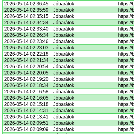
2026-05-14 02:36:45
Jóbarátok
https:/
2026-05-14 02:35:59
Jóbarátok
https:/
2026-05-14 02:35:15
Jóbarátok
https:/
2026-05-14 02:34:34
Jóbarátok
https:/
2026-05-14 02:33:40
Jóbarátok
https:/
2026-05-14 02:26:34
Jóbarátok
https:/
2026-05-14 02:23:46
Jóbarátok
https:/
2026-05-14 02:23:03
Jóbarátok
https:/
2026-05-14 02:22:18
Jóbarátok
https:/
2026-05-14 02:21:34
Jóbarátok
https:/
2026-05-14 02:20:54
Jóbarátok
https:/
2026-05-14 02:20:05
Jóbarátok
https:/
2026-05-14 02:19:20
Jóbarátok
https://
2026-05-14 02:18:34
Jóbarátok
https:/
2026-05-14 02:16:58
Jóbarátok
https:/
2026-05-14 02:16:05
Jóbarátok
https:/
2026-05-14 02:15:18
Jóbarátok
https:/
2026-05-14 02:14:31
Jóbarátok
https:/
2026-05-14 02:13:41
Jóbarátok
https:/
2026-05-14 02:09:51
Jóbarátok
https:/
2026-05-14 02:09:09
Jóbarátok
https:/