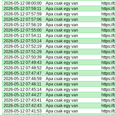
2026-05-12 08:00:00
Apa csak egy van
https:/
2026-05-12 07:59:11
Apa csak egy van
https:/
2026-05-12 07:57:59
Apa csak egy van
https:/
2026-05-12 07:57:06
Apa csak egy van
https:/
2026-05-12 07:56:19
Apa csak egy van
https:/
2026-05-12 07:55:00
Apa csak egy van
https:/
2026-05-12 07:54:11
Apa csak egy van
https:/
2026-05-12 07:53:14
Apa csak egy van
https:/
2026-05-12 07:52:19
Apa csak egy van
https:/
2026-05-12 07:51:29
Apa csak egy van
https:/
2026-05-12 07:50:39
Apa csak egy van
https:/
2026-05-12 07:49:43
Apa csak egy van
https:/
2026-05-12 07:48:52
Apa csak egy van
https:/
2026-05-12 07:47:47
Apa csak egy van
https:/
2026-05-12 07:46:59
Apa csak egy van
https:/
2026-05-12 07:46:11
Apa csak egy van
https:/
2026-05-12 07:45:14
Apa csak egy van
https:/
2026-05-12 07:44:27
Apa csak egy van
https:/
2026-05-12 07:43:41
Apa csak egy van
https:/
2026-05-12 07:42:43
Apa csak egy van
https://
2026-05-12 07:41:53
Apa csak egy van
https:/