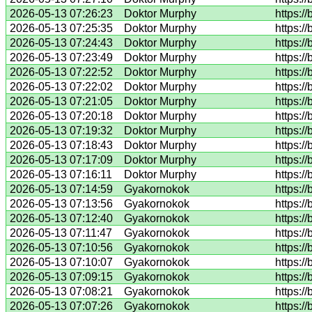
2026-05-13 07:26:23
Doktor Murphy
https:/
2026-05-13 07:25:35
Doktor Murphy
https:/
2026-05-13 07:24:43
Doktor Murphy
https:/
2026-05-13 07:23:49
Doktor Murphy
https:/
2026-05-13 07:22:52
Doktor Murphy
https:/
2026-05-13 07:22:02
Doktor Murphy
https:/
2026-05-13 07:21:05
Doktor Murphy
https:/
2026-05-13 07:20:18
Doktor Murphy
https:/
2026-05-13 07:19:32
Doktor Murphy
https:/
2026-05-13 07:18:43
Doktor Murphy
https:/
2026-05-13 07:17:09
Doktor Murphy
https:/
2026-05-13 07:16:11
Doktor Murphy
https:/
2026-05-13 07:14:59
Gyakornokok
https:/
2026-05-13 07:13:56
Gyakornokok
https:/
2026-05-13 07:12:40
Gyakornokok
https:/
2026-05-13 07:11:47
Gyakornokok
https:/
2026-05-13 07:10:56
Gyakornokok
https:/
2026-05-13 07:10:07
Gyakornokok
https:/
2026-05-13 07:09:15
Gyakornokok
https:/
2026-05-13 07:08:21
Gyakornokok
https:/
2026-05-13 07:07:26
Gyakornokok
https:/