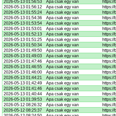
2026-05-13 01:56:53
Apa csak egy van
https:/
2026-05-13 01:56:12
Apa csak egy van
https:/
2026-05-13 01:55:24
Apa csak egy van
https:/
2026-05-13 01:54:36
Apa csak egy van
https:/
2026-05-13 01:53:54
Apa csak egy van
https:/
2026-05-13 01:53:01
Apa csak egy van
https:/
2026-05-13 01:52:13
Apa csak egy van
https:/
2026-05-13 01:51:25
Apa csak egy van
https:/
2026-05-13 01:50:34
Apa csak egy van
https://
2026-05-13 01:49:50
Apa csak egy van
https:/
2026-05-13 01:49:03
Apa csak egy van
https:/
2026-05-13 01:47:46
Apa csak egy van
https:/
2026-05-13 01:46:55
Apa csak egy van
https:/
2026-05-13 01:46:00
Apa csak egy van
https:/
2026-05-13 01:44:21
Apa csak egy van
https://
2026-05-13 01:42:49
Apa csak egy van
https:/
2026-05-13 01:41:46
Apa csak egy van
https:/
2026-05-13 01:40:44
Apa csak egy van
https:/
2026-05-13 01:39:53
Apa csak egy van
https:/
2026-05-12 08:26:32
Apa csak egy van
https:/
2026-05-12 08:25:37
Apa csak egy van
https:/
2026-05-12 08:24:50
Apa csak egy van
https:/