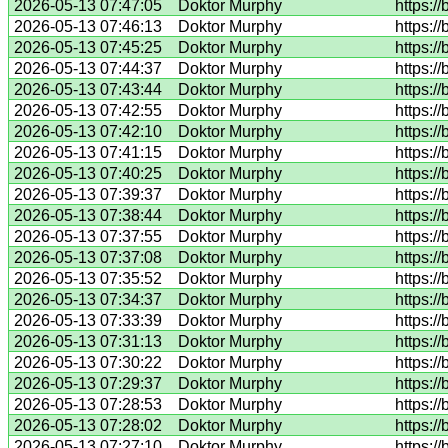
2026-05-13 07:47:05
Doktor Murphy
https:/
2026-05-13 07:46:13
Doktor Murphy
https:/
2026-05-13 07:45:25
Doktor Murphy
https:/
2026-05-13 07:44:37
Doktor Murphy
https:/
2026-05-13 07:43:44
Doktor Murphy
https:/
2026-05-13 07:42:55
Doktor Murphy
https:/
2026-05-13 07:42:10
Doktor Murphy
https:/
2026-05-13 07:41:15
Doktor Murphy
https:/
2026-05-13 07:40:25
Doktor Murphy
https:/
2026-05-13 07:39:37
Doktor Murphy
https:/
2026-05-13 07:38:44
Doktor Murphy
https:/
2026-05-13 07:37:55
Doktor Murphy
https:/
2026-05-13 07:37:08
Doktor Murphy
https:/
2026-05-13 07:35:52
Doktor Murphy
https:/
2026-05-13 07:34:37
Doktor Murphy
https:/
2026-05-13 07:33:39
Doktor Murphy
https:/
2026-05-13 07:31:13
Doktor Murphy
https:/
2026-05-13 07:30:22
Doktor Murphy
https:/
2026-05-13 07:29:37
Doktor Murphy
https:/
2026-05-13 07:28:53
Doktor Murphy
https:/
2026-05-13 07:28:02
Doktor Murphy
https:/
2026-05-13 07:27:10
Doktor Murphy
https:/