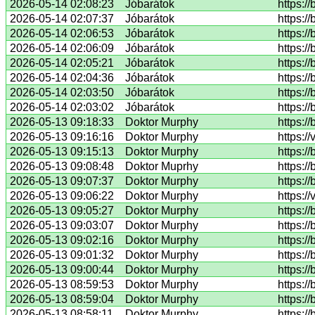
2026-05-14 02:08:23
Jóbarátok
https:/
2026-05-14 02:07:37
Jóbarátok
https:/
2026-05-14 02:06:53
Jóbarátok
https:/
2026-05-14 02:06:09
Jóbarátok
https:/
2026-05-14 02:05:21
Jóbarátok
https:/
2026-05-14 02:04:36
Jóbarátok
https:/
2026-05-14 02:03:50
Jóbarátok
https:/
2026-05-14 02:03:02
Jóbarátok
https:/
2026-05-13 09:18:33
Doktor Murphy
https:/
2026-05-13 09:16:16
Doktor Murphy
https:/
2026-05-13 09:15:13
Doktor Murphy
https:/
2026-05-13 09:08:48
Doktor Muprhy
https:/
2026-05-13 09:07:37
Doktor Murphy
https:/
2026-05-13 09:06:22
Doktor Murphy
https:/
2026-05-13 09:05:27
Doktor Murphy
https:/
2026-05-13 09:03:07
Doktor Murphy
https:/
2026-05-13 09:02:16
Doktor Murphy
https:/
2026-05-13 09:01:32
Doktor Murphy
https:/
2026-05-13 09:00:44
Doktor Murphy
https:/
2026-05-13 08:59:53
Doktor Murphy
https:/
2026-05-13 08:59:04
Doktor Murphy
https://
2026-05-13 08:58:11
Doktor Murphy
https:/