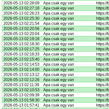
2026-05-13 02:28:09
Apa csak egy van
https:/
2026-05-13 02:27:18
Apa csak egy van
https:/
2026-05-13 02:26:23
Apa csak egy van
https:/
2026-05-13 02:25:30
Apa csak egy van
https:/
2026-05-13 02:21:54
Apa csak egy van
https:/
2026-05-13 02:20:56
Apa csak egy van
https:/
2026-05-13 02:20:04
Apa csak egy van
https:/
2026-05-13 02:19:18
Apa csak egy van
https:/
2026-05-13 02:18:30
Apa csak egy van
https:/
2026-05-13 02:17:25
Apa csak egy van
https:/
2026-05-13 02:16:33
Apa csak egy van
https:/
2026-05-13 02:15:40
Apa csak egy van
https:/
2026-05-13 02:14:53
Apa csak egy van
https:/
2026-05-13 02:14:00
Apa csak egy van
https:/
2026-05-13 02:13:12
Apa csak egy van
https:/
2026-05-13 02:12:26
Apa csak egy van
https:/
2026-05-13 02:11:39
Apa csak egy van
https:/
2026-05-13 02:10:53
Apa csak egy van
https:/
2026-05-13 02:09:39
Apa csak egy van
https:/
2026-05-13 01:58:30
Apa csak egy van
https:/
2026-05-13 01:57:41
Apa csak egy van
https:/