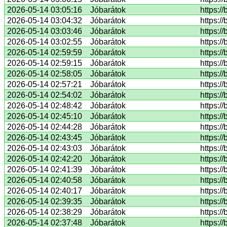
2026-05-14 03:05:16
Jóbarátok
https:/
2026-05-14 03:04:32
Jóbarátok
https://
2026-05-14 03:03:46
Jóbarátok
https:/
2026-05-14 03:02:55
Jóbarátok
https:/
2026-05-14 02:59:59
Jóbarátok
https:/
2026-05-14 02:59:15
Jóbarátok
https:/
2026-05-14 02:58:05
Jóbarátok
https:/
2026-05-14 02:57:21
Jóbarátok
https:/
2026-05-14 02:54:02
Jóbarátok
https:/
2026-05-14 02:48:42
Jóbarátok
https:/
2026-05-14 02:45:10
Jóbarátok
https:/
2026-05-14 02:44:28
Jóbarátok
https:/
2026-05-14 02:43:45
Jóbarátok
https:/
2026-05-14 02:43:03
Jóbarátok
https:/
2026-05-14 02:42:20
Jóbarátok
https:/
2026-05-14 02:41:39
Jóbarátok
https:/
2026-05-14 02:40:58
Jóbarátok
https:/
2026-05-14 02:40:17
Jóbarátok
https:/
2026-05-14 02:39:35
Jóbarátok
https:/
2026-05-14 02:38:29
Jóbarátok
https://
2026-05-14 02:37:48
Jóbarátok
https:/