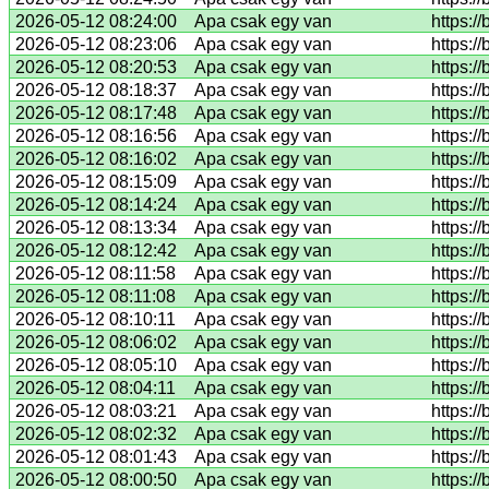
2026-05-12 08:24:00
Apa csak egy van
https:/
2026-05-12 08:23:06
Apa csak egy van
https:/
2026-05-12 08:20:53
Apa csak egy van
https:/
2026-05-12 08:18:37
Apa csak egy van
https:/
2026-05-12 08:17:48
Apa csak egy van
https:/
2026-05-12 08:16:56
Apa csak egy van
https:/
2026-05-12 08:16:02
Apa csak egy van
https:/
2026-05-12 08:15:09
Apa csak egy van
https:/
2026-05-12 08:14:24
Apa csak egy van
https:/
2026-05-12 08:13:34
Apa csak egy van
https:/
2026-05-12 08:12:42
Apa csak egy van
https:/
2026-05-12 08:11:58
Apa csak egy van
https:/
2026-05-12 08:11:08
Apa csak egy van
https:/
2026-05-12 08:10:11
Apa csak egy van
https:/
2026-05-12 08:06:02
Apa csak egy van
https:/
2026-05-12 08:05:10
Apa csak egy van
https:/
2026-05-12 08:04:11
Apa csak egy van
https:/
2026-05-12 08:03:21
Apa csak egy van
https:/
2026-05-12 08:02:32
Apa csak egy van
https:/
2026-05-12 08:01:43
Apa csak egy van
https:/
2026-05-12 08:00:50
Apa csak egy van
https:/