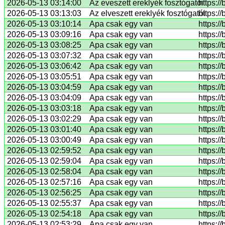
2026-05-13 03:14:00
Az eveszett ereklyék fosztógatói
https:/
2026-05-13 03:13:03
Az elveszett ereklyék fosztógatói
https:/
2026-05-13 03:10:14
Apa csak egy van
https:/
2026-05-13 03:09:16
Apa csak egy van
https:/
2026-05-13 03:08:25
Apa csak egy van
https:/
2026-05-13 03:07:32
Apa csak egy van
https://
2026-05-13 03:06:42
Apa csak egy van
https:/
2026-05-13 03:05:51
Apa csak egy van
https:/
2026-05-13 03:04:59
Apa csak egy van
https:/
2026-05-13 03:04:09
Apa csak egy van
https:/
2026-05-13 03:03:18
Apa csak egy van
https:/
2026-05-13 03:02:29
Apa csak egy van
https:/
2026-05-13 03:01:40
Apa csak egy van
https:/
2026-05-13 03:00:49
Apa csak egy van
https:/
2026-05-13 02:59:52
Apa csak egy van
https:/
2026-05-13 02:59:04
Apa csak egy van
https:/
2026-05-13 02:58:04
Apa csak egy van
https:/
2026-05-13 02:57:16
Apa csak egy van
https:/
2026-05-13 02:56:25
Apa csak egy van
https:/
2026-05-13 02:55:37
Apa csak egy van
https:/
2026-05-13 02:54:18
Apa csak egy van
https:/
2026-05-13 02:53:29
Apa csak egy van
https:/