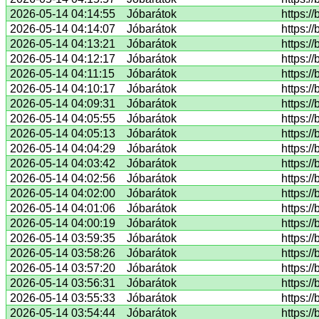
2026-05-14 04:14:55
Jóbarátok
https:/
2026-05-14 04:14:07
Jóbarátok
https:/
2026-05-14 04:13:21
Jóbarátok
https:/
2026-05-14 04:12:17
Jóbarátok
https:/
2026-05-14 04:11:15
Jóbarátok
https:/
2026-05-14 04:10:17
Jóbarátok
https:/
2026-05-14 04:09:31
Jóbarátok
https:/
2026-05-14 04:05:55
Jóbarátok
https:/
2026-05-14 04:05:13
Jóbarátok
https:/
2026-05-14 04:04:29
Jóbarátok
https:/
2026-05-14 04:03:42
Jóbarátok
https:/
2026-05-14 04:02:56
Jóbarátok
https:/
2026-05-14 04:02:00
Jóbarátok
https:/
2026-05-14 04:01:06
Jóbarátok
https:/
2026-05-14 04:00:19
Jóbarátok
https:/
2026-05-14 03:59:35
Jóbarátok
https:/
2026-05-14 03:58:26
Jóbarátok
https:/
2026-05-14 03:57:20
Jóbarátok
https:/
2026-05-14 03:56:31
Jóbarátok
https:/
2026-05-14 03:55:33
Jóbarátok
https:/
2026-05-14 03:54:44
Jóbarátok
https://