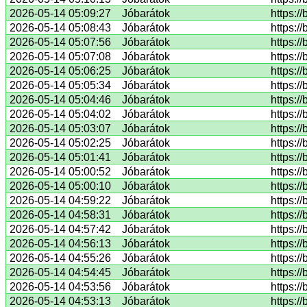
2026-05-14 05:09:27
Jóbarátok
https:/
2026-05-14 05:08:43
Jóbarátok
https:/
2026-05-14 05:07:56
Jóbarátok
https:/
2026-05-14 05:07:08
Jóbarátok
https:/
2026-05-14 05:06:25
Jóbarátok
https:/
2026-05-14 05:05:34
Jóbarátok
https:/
2026-05-14 05:04:46
Jóbarátok
https:/
2026-05-14 05:04:02
Jóbarátok
https:/
2026-05-14 05:03:07
Jóbarátok
https:/
2026-05-14 05:02:25
Jóbarátok
https:/
2026-05-14 05:01:41
Jóbarátok
https:/
2026-05-14 05:00:52
Jóbarátok
https:/
2026-05-14 05:00:10
Jóbarátok
https:/
2026-05-14 04:59:22
Jóbarátok
https:/
2026-05-14 04:58:31
Jóbarátok
https:/
2026-05-14 04:57:42
Jóbarátok
https:/
2026-05-14 04:56:13
Jóbarátok
https:/
2026-05-14 04:55:26
Jóbarátok
https:/
2026-05-14 04:54:45
Jóbarátok
https:/
2026-05-14 04:53:56
Jóbarátok
https:/
2026-05-14 04:53:13
Jóbarátok
https:/