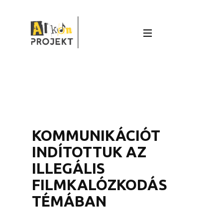
KOMMUNIKÁCIÓT
INDÍTOTTUK AZ
ILLEGÁLIS
FILMKALÓZKODÁS
TÉMÁBAN