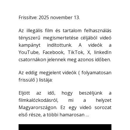
Frissítve: 2025 november 13.
Az illegális film és tartalom felhasználás
tényszerű megismertetése céljából videó
kampányt indítottunk. A videók a
YouTube, Facebook, TikTok, X, linkedIn
csatornákon jelennek meg azonos időben.
Az eddig megjelent videók ( folyamatosan
frissülő ) listája:
Eljött az idő, hogy beszéljünk a
filmkalózkodásról, mi a helyzet
Magyarországon. Ez egy videó sorozat
első része, a többi hamarosan …